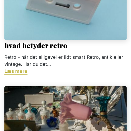
hvad betyder retro
Retro - når det alligevel er lidt smart Retro, antik eller
vintage. Har du det…
Læs mere