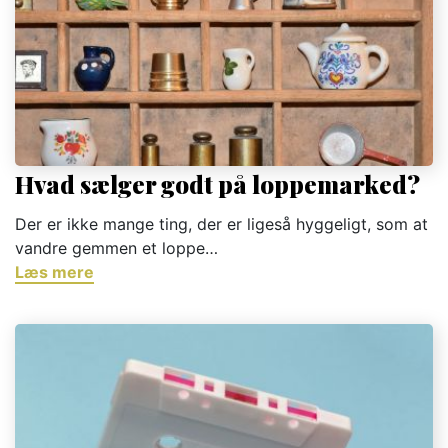
Hvad sælger godt på loppemarked?
Der er ikke mange ting, der er ligeså hyggeligt, som at
vandre gemmen et loppe…
Læs mere