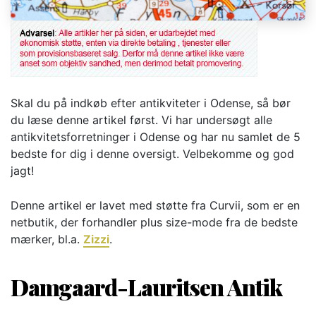
Skal du på indkøb efter antikviteter i Odense, så bør
du læse denne artikel først. Vi har undersøgt alle
antikvitetsforretninger i Odense og har nu samlet de 5
bedste for dig i denne oversigt. Velbekomme og god
jagt!
Denne artikel er lavet med støtte fra Curvii, som er en
netbutik, der forhandler plus size-mode fra de bedste
mærker, bl.a.
Zizzi
.
Damgaard-Lauritsen Antik