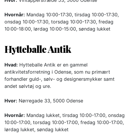
Hvor:
Vintapperstræde 53, 5000 Odense
Hvornår:
Mandag 10:00-17:30, tirsdag 10:00-17:30,
onsdag 10:00-17:30, torsdag 10:00-17:30, fredag
10:00-18:00, lørdag 10:00-15:00, søndag lukket
Hytteballe Antik
Hvad:
Hytteballe Antik er en gammel
antikvitetsforretning i Odense, som nu primært
forhandler guld-, sølv- og designersmykker samt
andet sølvtøj og ure.
Hvor:
Nørregade 33, 5000 Odense
Hvornår:
Mandag lukket, tirsdag 10:00-17:00, onsdag
10:00-17:00, torsdag 10:00-17:00, fredag 10:00-17:00,
lørdag lukket, søndag lukket