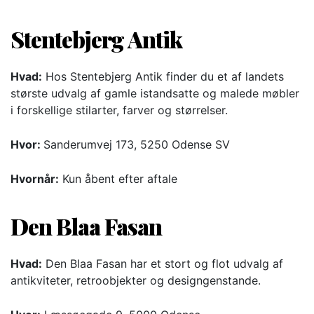
Stentebjerg Antik
Hvad:
Hos Stentebjerg Antik finder du et af landets
største udvalg af gamle istandsatte og malede møbler
i forskellige stilarter, farver og størrelser.
Hvor:
Sanderumvej 173, 5250 Odense SV
Hvornår:
Kun åbent efter aftale
Den Blaa Fasan
Hvad:
Den Blaa Fasan har et stort og flot udvalg af
antikviteter, retroobjekter og designgenstande.