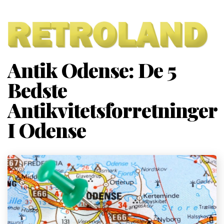
Antik Odense: De 5
Bedste
Antikvitetsforretninger
I Odense