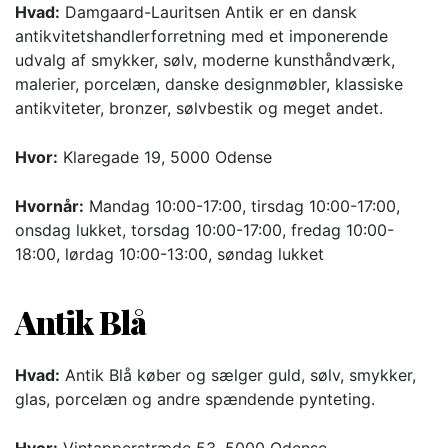
Hvad:
Damgaard-Lauritsen Antik er en dansk
antikvitetshandlerforretning med et imponerende
udvalg af smykker, sølv, moderne kunsthåndværk,
malerier, porcelæn, danske designmøbler, klassiske
antikviteter, bronzer, sølvbestik og meget andet.
Hvor:
Klaregade 19, 5000 Odense
Hvornår:
Mandag 10:00-17:00, tirsdag 10:00-17:00,
onsdag lukket, torsdag 10:00-17:00, fredag 10:00-
18:00, lørdag 10:00-13:00, søndag lukket
Antik Blå
Hvad:
Antik Blå køber og sælger guld, sølv, smykker,
glas, porcelæn og andre spændende pynteting.